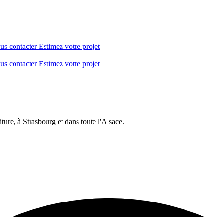
us contacter
Estimez votre projet
us contacter
Estimez votre projet
ture, à Strasbourg et dans toute l'Alsace.