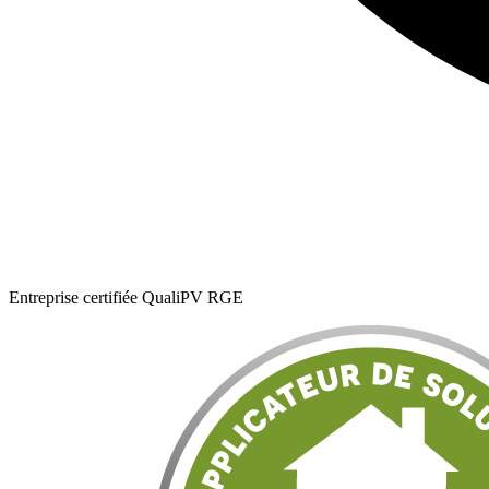
Entreprise certifiée QualiPV RGE