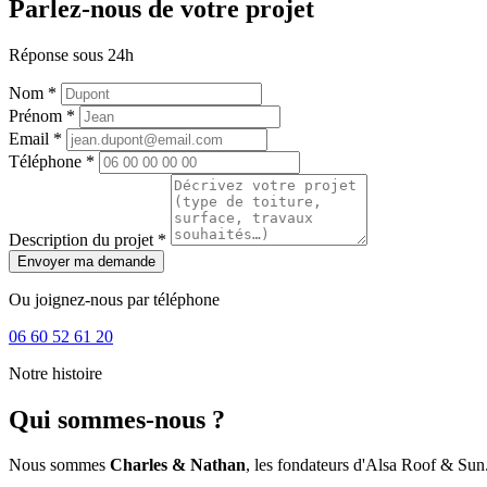
Parlez-nous de votre projet
Réponse sous 24h
Nom *
Prénom *
Email *
Téléphone *
Description du projet *
Envoyer ma demande
Ou joignez-nous par téléphone
06 60 52 61 20
Notre histoire
Qui sommes-nous ?
Nous sommes
Charles & Nathan
, les fondateurs d'Alsa Roof & Sun